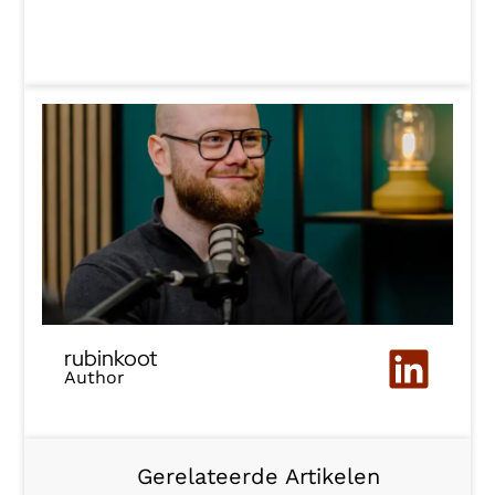
rubinkoot
Author
Gerelateerde Artikelen