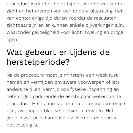
procedure is dat het helpt bij het verbeteren van het
zicht en het creëren van een andere uitstraling. Het
kan echter enige tijd duren voordat de resultaten
zichtbaar zijn en er kunnen enkele bijwerkingen zijn,
waaronder gevoeligheid voor licht, zwelling en droge
ogen.
Wat gebeurt er tijdens de
herstelperiode?
Na de procedure moet je minstens een week rust
nemen en vermijden om zware voorwerpen of iets
anders te tillen. Vermijd ook fysieke inspanning en
oefeningen gedurende de eerste paar weken na de
procedure. Het is normaal om na de procedure enige
pijn, zwelling en blauwe plekken te ervaren. Het
genezingsproces kan enkele weken duren voordat
het volledig is.