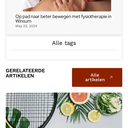
Op pad naar beter bewegen met fysiotherapie in
Winsum
May 22, 2024
Alle tags
GERELATEERDE
Alle
ARTIKELEN
artikelen