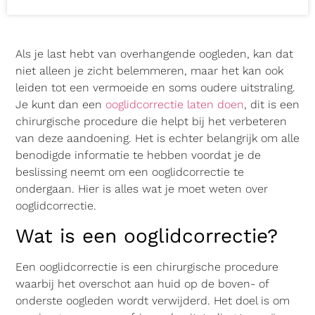
Als je last hebt van overhangende oogleden, kan dat
niet alleen je zicht belemmeren, maar het kan ook
leiden tot een vermoeide en soms oudere uitstraling.
Je kunt dan een
ooglidcorrectie laten doen
, dit is een
chirurgische procedure die helpt bij het verbeteren
van deze aandoening. Het is echter belangrijk om alle
benodigde informatie te hebben voordat je de
beslissing neemt om een ooglidcorrectie te
ondergaan. Hier is alles wat je moet weten over
ooglidcorrectie.
Wat is een ooglidcorrectie?
Een ooglidcorrectie is een chirurgische procedure
waarbij het overschot aan huid op de boven- of
onderste oogleden wordt verwijderd. Het doel is om