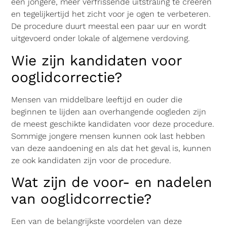
een jongere, meer verfrissende uitstraling te creëren
en tegelijkertijd het zicht voor je ogen te verbeteren.
De procedure duurt meestal een paar uur en wordt
uitgevoerd onder lokale of algemene verdoving.
Wie zijn kandidaten voor
ooglidcorrectie?
Mensen van middelbare leeftijd en ouder die
beginnen te lijden aan overhangende oogleden zijn
de meest geschikte kandidaten voor deze procedure.
Sommige jongere mensen kunnen ook last hebben
van deze aandoening en als dat het geval is, kunnen
ze ook kandidaten zijn voor de procedure.
Wat zijn de voor- en nadelen
van ooglidcorrectie?
Een van de belangrijkste voordelen van deze