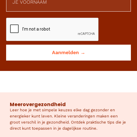
Meerovergezondheid
Leer hoe je met simpele keuzes elke dag gezonder en
energieker kunt leven. Kleine veranderingen maken een
groot verschil in je gezondheid. Ontdek praktische tips die je
direct kunt toepassen in je dagelijkse routine.