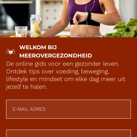
WELKOM BIJ
MEEROVERGEZONDHEID
De online gids voor een gezonder leven.
Ontdek tips over voeding, beweging,
lifestyle en mindset om elke dag meer uit
jezelf te halen.