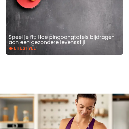
Speel je fit: Hoe pingpongtafels bijdragen
aan een gezondere levensstijl
LIFESTYLE