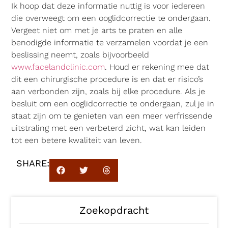
Ik hoop dat deze informatie nuttig is voor iedereen
die overweegt om een ooglidcorrectie te ondergaan.
Vergeet niet om met je arts te praten en alle
benodigde informatie te verzamelen voordat je een
beslissing neemt, zoals bijvoorbeeld
www.facelandclinic.com
. Houd er rekening mee dat
dit een chirurgische procedure is en dat er risico’s
aan verbonden zijn, zoals bij elke procedure. Als je
besluit om een ooglidcorrectie te ondergaan, zul je in
staat zijn om te genieten van een meer verfrissende
uitstraling met een verbeterd zicht, wat kan leiden
tot een betere kwaliteit van leven.
SHARE:
Zoekopdracht