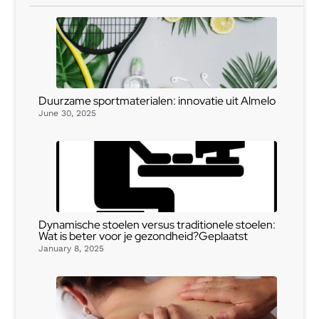
Duurzame sportmaterialen: innovatie uit Almelo
June 30, 2025
Dynamische stoelen versus traditionele stoelen:
Wat is beter voor je gezondheid?Geplaatst
January 8, 2025