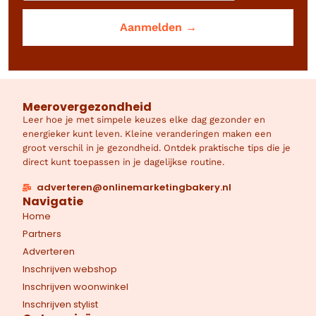
Meerovergezondheid
Leer hoe je met simpele keuzes elke dag gezonder en
energieker kunt leven. Kleine veranderingen maken een
groot verschil in je gezondheid. Ontdek praktische tips die je
direct kunt toepassen in je dagelijkse routine.
adverteren@onlinemarketingbakery.nl
Navigatie
Home
Partners
Adverteren
Inschrijven webshop
Inschrijven woonwinkel
Inschrijven stylist