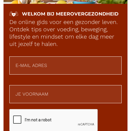
WELKOM BIJ MEEROVERGEZONDHEID
De online gids voor een gezonder leven.
Ontdek tips over voeding, beweging,
lifestyle en mindset om elke dag meer
uit jezelf te halen.