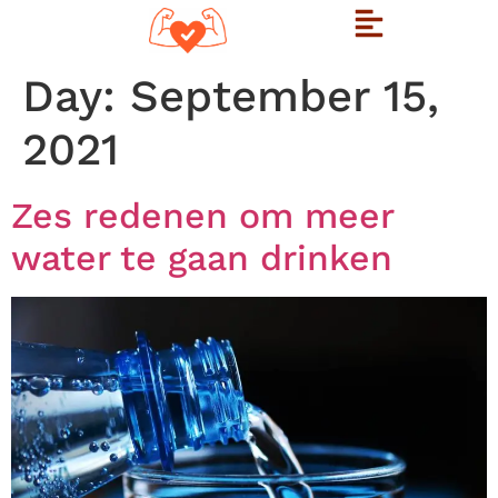
Day:
September 15,
2021
Zes redenen om meer
water te gaan drinken