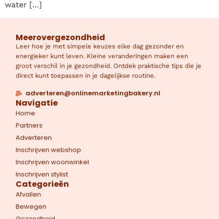
water […]
Meerovergezondheid
Leer hoe je met simpele keuzes elke dag gezonder en
energieker kunt leven. Kleine veranderingen maken een
groot verschil in je gezondheid. Ontdek praktische tips die je
direct kunt toepassen in je dagelijkse routine.
adverteren@onlinemarketingbakery.nl
Navigatie
Home
Partners
Adverteren
Inschrijven webshop
Inschrijven woonwinkel
Inschrijven stylist
Categorieën
Afvallen
Bewegen
Gezondheid