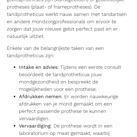
protheses (plaat- of frameprotheses). De
tandprotheticus werkt nauw samen met tandartsen
en andere mondzorgprofessionals om ervoor te
zorgen dat jouw nieuwe gebit perfect past en er
natuurlijk uitziet.
Enkele van de belangrijkste taken van een
tandprotheticus zijn:
Intake en advies
: Tijdens een eerste consult
beoordeelt de tandprotheticus jouw
mondgezondheid en bespreekt de
mogelijkheden voor een prothese.
Afdrukken nemen
: Er worden nauwkeurige
afdrukken van je mond gemaakt om een
perfect passende prothese te kunnen
vervaardigen.
Vervaardiging
: De prothese wordt in een
laboratorium op maat gemaakt, waarbij