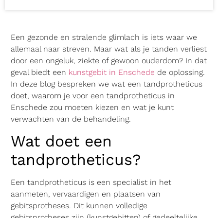
Een gezonde en stralende glimlach is iets waar we
allemaal naar streven. Maar wat als je tanden verliest
door een ongeluk, ziekte of gewoon ouderdom? In dat
geval biedt een
kunstgebit in Enschede
de oplossing.
In deze blog bespreken we wat een tandprotheticus
doet, waarom je voor een tandprotheticus in
Enschede zou moeten kiezen en wat je kunt
verwachten van de behandeling.
Wat doet een
tandprotheticus?
Een tandprotheticus is een specialist in het
aanmeten, vervaardigen en plaatsen van
gebitsprotheses. Dit kunnen volledige
gebitsprotheses zijn (kunstgebitten) of gedeeltelijke