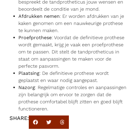
bespreekt de tandprotheticus jouw wensen en
beoordeelt de conditie van je mond.
Afdrukken nemen
: Er worden afdrukken van je
kaken genomen om een nauwkeurige prothese
te kunnen maken.
Proefprothese
: Voordat de definitieve prothese
wordt gemaakt, krijg je vaak een proefprothese
om te passen. Dit stelt de tandprotheticus in
staat om aanpassingen te maken voor de
perfecte pasvorm.
Plaatsing
: De definitieve prothese wordt
geplaatst en waar nodig aangepast.
Nazorg
: Regelmatige controles en aanpassingen
zijn belangrijk om ervoor te zorgen dat de
prothese comfortabel blijft zitten en goed blijft
functioneren.
SHARE: