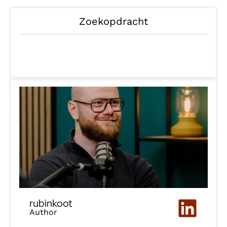
Zoekopdracht
rubinkoot
Author