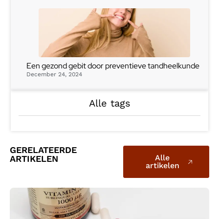
Een gezond gebit door preventieve tandheelkunde
December 24, 2024
Alle tags
GERELATEERDE
Alle
ARTIKELEN
artikelen