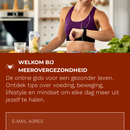
WELKOM BIJ
MEEROVERGEZONDHEID
De online gids voor een gezonder leven.
Ontdek tips over voeding, beweging,
lifestyle en mindset om elke dag meer uit
jezelf te halen.