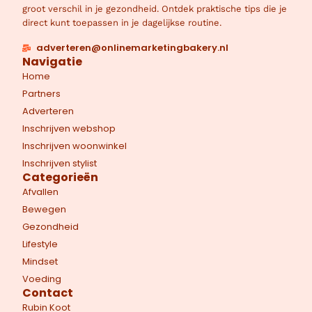
groot verschil in je gezondheid. Ontdek praktische tips die je
direct kunt toepassen in je dagelijkse routine.
adverteren@onlinemarketingbakery.nl
Navigatie
Home
Partners
Adverteren
Inschrijven webshop
Inschrijven woonwinkel
Inschrijven stylist
Categorieën
Afvallen
Bewegen
Gezondheid
Lifestyle
Mindset
Voeding
Contact
Rubin Koot