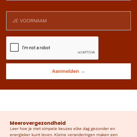
Meerovergezondheid
Leer hoe je met simpele keuzes elke dag gezonder en
energieker kunt leven. Kleine veranderingen maken een