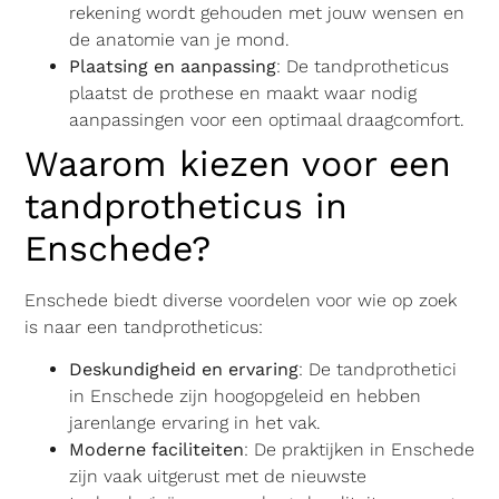
rekening wordt gehouden met jouw wensen en
de anatomie van je mond.
Plaatsing en aanpassing
: De tandprotheticus
plaatst de prothese en maakt waar nodig
aanpassingen voor een optimaal draagcomfort.
Waarom kiezen voor een
tandprotheticus in
Enschede?
Enschede biedt diverse voordelen voor wie op zoek
is naar een tandprotheticus:
Deskundigheid en ervaring
: De tandprothetici
in Enschede zijn hoogopgeleid en hebben
jarenlange ervaring in het vak.
Moderne faciliteiten
: De praktijken in Enschede
zijn vaak uitgerust met de nieuwste