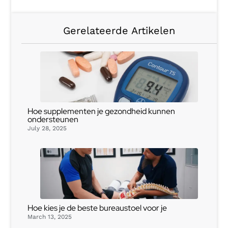
Gerelateerde Artikelen
Hoe supplementen je gezondheid kunnen
ondersteunen
July 28, 2025
Hoe kies je de beste bureaustoel voor je
March 13, 2025