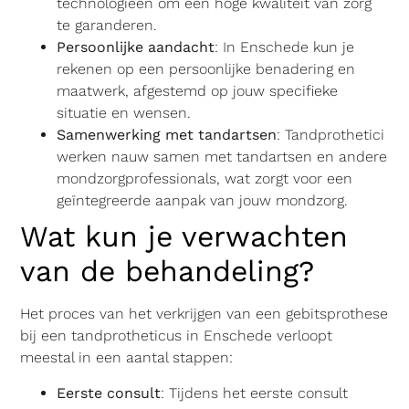
technologieën om een hoge kwaliteit van zorg
te garanderen.
Persoonlijke aandacht
: In Enschede kun je
rekenen op een persoonlijke benadering en
maatwerk, afgestemd op jouw specifieke
situatie en wensen.
Samenwerking met tandartsen
: Tandprothetici
werken nauw samen met tandartsen en andere
mondzorgprofessionals, wat zorgt voor een
geïntegreerde aanpak van jouw mondzorg.
Wat kun je verwachten
van de behandeling?
Het proces van het verkrijgen van een gebitsprothese
bij een tandprotheticus in Enschede verloopt
meestal in een aantal stappen:
Eerste consult
: Tijdens het eerste consult